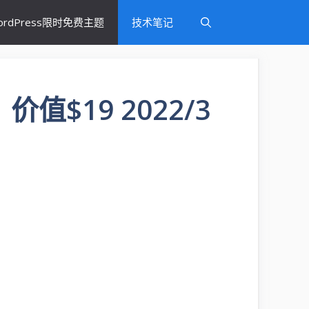
ordPress限时免费主题
技术笔记
费，价值$19 2022/3