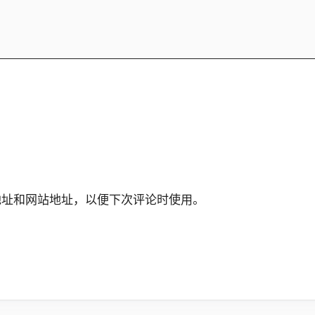
地址和网站地址，以便下次评论时使用。