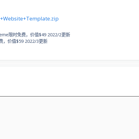
t+Website+Template.zip
ess Theme限时免费，价值$49 2022/2更新
限时免费，价值$59 2022/3更新