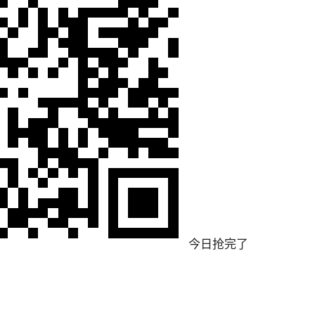
今日抢完了