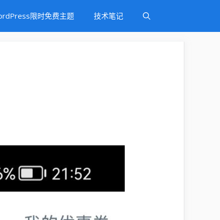
ordPress限时免费主题
技术笔记