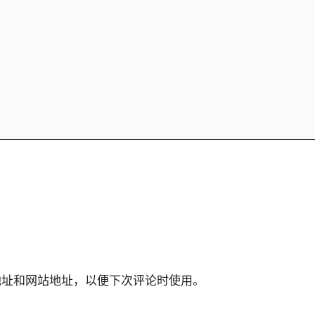
地址和网站地址，以便下次评论时使用。