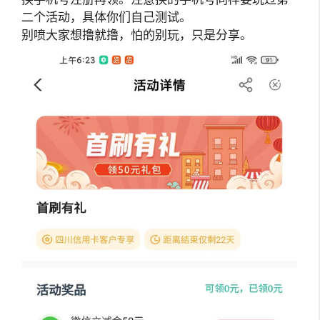
二个活动，具体你们自己测试。
别喷大家想撸就撸，怕的别玩，只是分享。