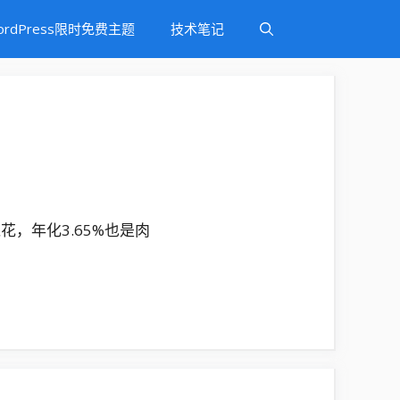
ordPress限时免费主题
技术笔记
，年化3.65%也是肉