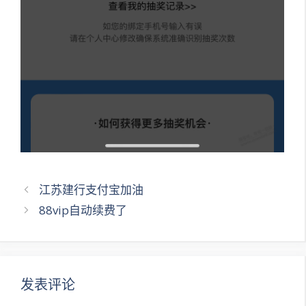
文
江苏建行支付宝加油
章
88vip自动续费了
导
航
发表评论