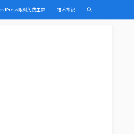
ordPress限时免费主题
技术笔记