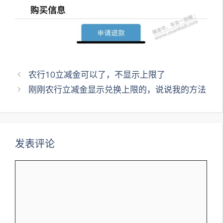
文
农行10立减金可以了，不显示上限了
章
刚刚农行立减金显示兑换上限的，说说我的方法
导
航
发表评论
评
论