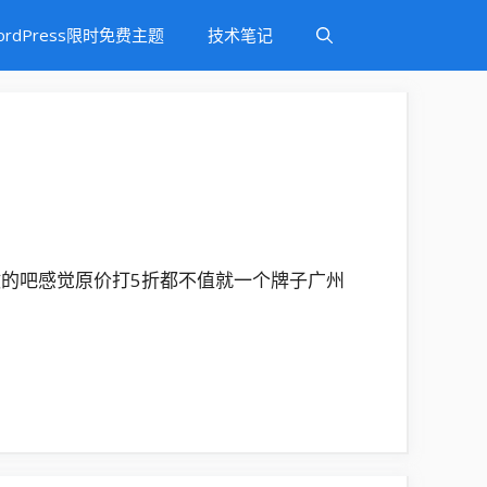
ordPress限时免费主题
技术笔记
的吧感觉原价打5折都不值就一个牌子广州