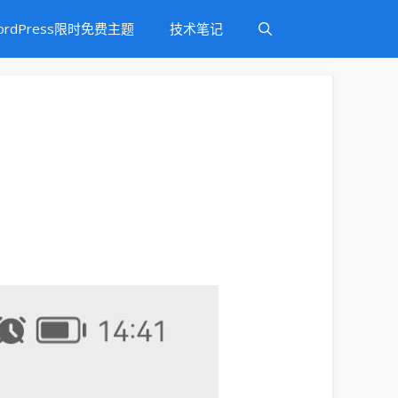
ordPress限时免费主题
技术笔记