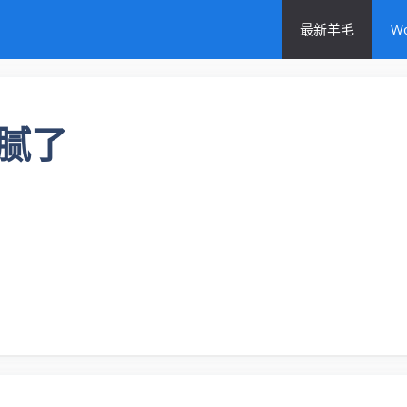
最新羊毛
W
腻了