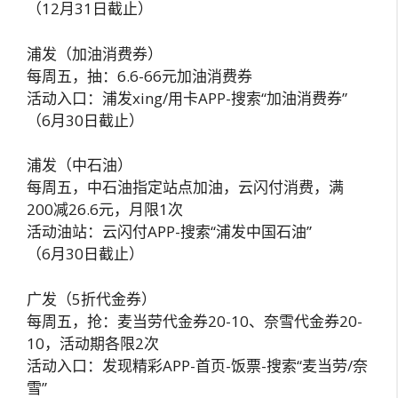
（12月31日截止）
浦发（加油消费券）
每周五，抽：6.6-66元加油消费券
活动入口：浦发xing/用卡APP-搜索“加油消费券”
（6月30日截止）
浦发（中石油）
每周五，中石油指定站点加油，云闪付消费，满
200减26.6元，月限1次
活动油站：云闪付APP-搜索“浦发中国石油”
（6月30日截止）
广发（5折代金券）
每周五，抢：麦当劳代金券20-10、奈雪代金券20-
10，活动期各限2次
活动入口：发现精彩APP-首页-饭票-搜索“麦当劳/奈
雪”