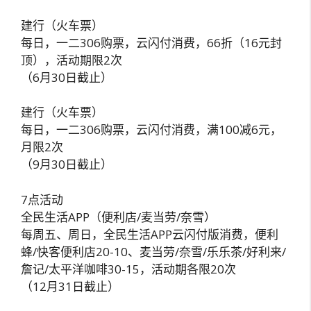
建行（火车票）
每日，一二306购票，云闪付消费，66折（16元封
顶），活动期限2次
（6月30日截止）
建行（火车票）
每日，一二306购票，云闪付消费，满100减6元，
月限2次
（9月30日截止）
7点活动
全民生活APP（便利店/麦当劳/奈雪）
每周五、周日，全民生活APP云闪付版消费，便利
蜂/快客便利店20-10、麦当劳/奈雪/乐乐茶/好利来/
詹记/太平洋咖啡30-15，活动期各限20次
（12月31日截止）