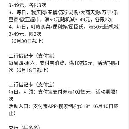
3-49元，各限3次
3、每日，我买网/春播/苏宁易购/大商天狗/万宁/乐
豆家/欧亚超市，满50元随机减3-49元，各限2次
4、每日，叮咚买菜/便利蜂/屈臣氏，满50元随机减
3-49元，限2次
（6月30日截止）
工行借记卡（支付宝）
每周四-周六，支付宝消费，满10减5元，活动期限1
次（6月18日截止）
工行借记卡（支付宝）
每日，可领：支付宝支付券满10减5元，活动期限1
次
活动入口：支付宝APP-搜索“银行618”（6月10日截
止）
交行（拼多多）