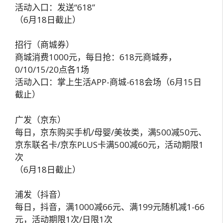
活动入口：发送“618”
（6月18日截止）
招行（商城券）
商城消费1000元，每日抢：618元商城券，
0/10/15/20点各1场
活动入口：掌上生活APP-商城-618会场（6月15日
截止）
广发（京东）
每日，京东购买手机/母婴/美妆类，满500减50元、
京东联名卡/京东PLUS卡满500减60元，活动期限1
次
（6月18日截止）
浦发（抖音）
每日，抖音，满1000减66元、满199元随机减1-66
元，活动期限1次/日限1次