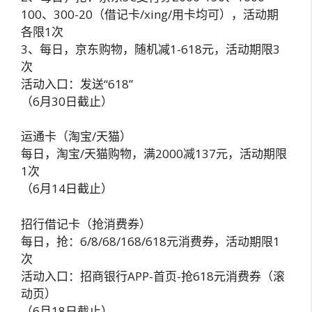
100、300-20（借记卡/xing/用卡均可），活动期
各限1次
3、每日，京东购物，随机减1-618元，活动期限3
次
活动入口：发送“618”
（6月30日截止）
运通卡（淘宝/天猫）
每日，淘宝/天猫购物，满2000减137元，活动期限
1次
（6月14日截止）
招行借记卡（抢消费券）
每日，抢：6/8/68/168/618元消费券，活动期限1
次
活动入口：招商银行APP-首页-抢618元消费券（滚
动页）
（6月18日截止）