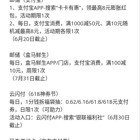
1、支付宝APP-搜索“卡卡有惠”，领最高8元膨胀红
包，活动期限1次
2、每日，支付宝消费，满1000减50元、满10元随
机减最高8元，活动期各限1次
（6月20日截止）
邮储（盒马鲜生）
每日，盒马鲜生APP/门店，支付宝消费，满100减
10元，周限1次
（7月31日截止）
云闪付（618神券节）
每日，1分钱拆福袋抽：0.62/6.16/61.8/618元支付
券，日限1次（可助力）
活动入口：云闪付APP-搜索“银联福利社”（6月30日
截止）