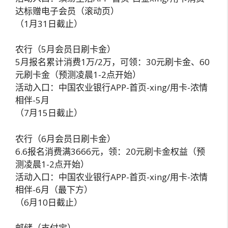
达标赠电子会员（滚动页）
（1月31日截止）
农行（5月会员日刷卡金）
5月报名累计消费1万/2万，可领：30元刷卡金、60
元刷卡金（预测凌晨1-2点开始）
活动入口：中国农业银行APP-首页-xing/用卡-浓情
相伴-5月
（7月15日截止）
农行（6月会员日刷卡金）
6.6报名消费满3666元，领：20元刷卡金权益（预
测凌晨1-2点开始）
活动入口：中国农业银行APP-首页-xing/用卡-浓情
相伴-6月（最下方）
（6月10日截止）
邮储（支付宝）