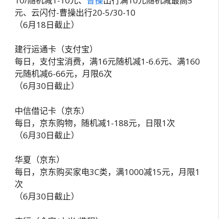
10/随机减1-10元、
曹操
出行满10元随机减最高5
元、云闪付-曹操出行20-5/30-10
（6月18日截止）
建行运通卡（支付宝）
每日，支付宝消费，满16元随机减1-6.6元、满160
元随机减6-66元，月限6次
（6月30日截止）
中信借记卡（京东）
每日，京东购物，随机减1-188元，日限1次
（6月30日截止）
华夏（京东）
每日，京东购买家电3C类，满1000减15元，月限1
次
（6月30日截止）