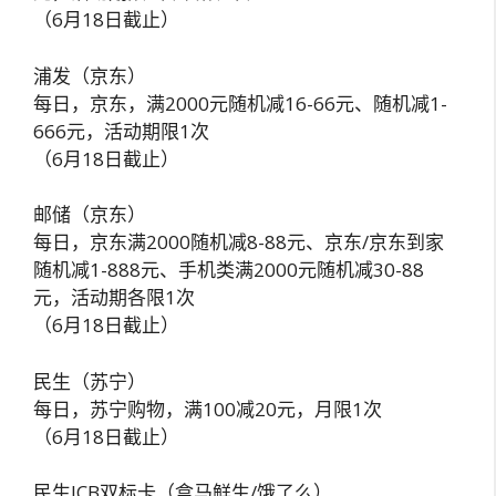
（6月18日截止）
浦发（京东）
每日，京东，满2000元随机减16-66元、随机减1-
666元，活动期限1次
（6月18日截止）
邮储（京东）
每日，京东满2000随机减8-88元、京东/京东到家
随机减1-888元、手机类满2000元随机减30-88
元，活动期各限1次
（6月18日截止）
民生（苏宁）
每日，苏宁购物，满100减20元，月限1次
（6月18日截止）
民生JCB双标卡（盒马鲜生/饿了么）