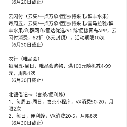
（6月20日截止）
云闪付（云集/一点万象/团油/特来电/鲜丰水果）
每周五，云集/一点万象/团油/特来电/喜马拉雅/鲜
丰水果/利群网商/丽达优选/51尚/便捷青岛APP，云
闪付消费，62折（8元封顶），活动期限10次
（6月30日截止）
农行（唯品会）
每周五-周日，唯品会购物，满100元随机减4-99
元，周限1次
（6月30日截止）
北银借记卡（喜茶/便利蜂）
1、每周五-周日，喜茶小程序，VX消费50-20，月
限2次
2、每日，便利蜂，VX消费20-5，月限8次
（6月30日截止）