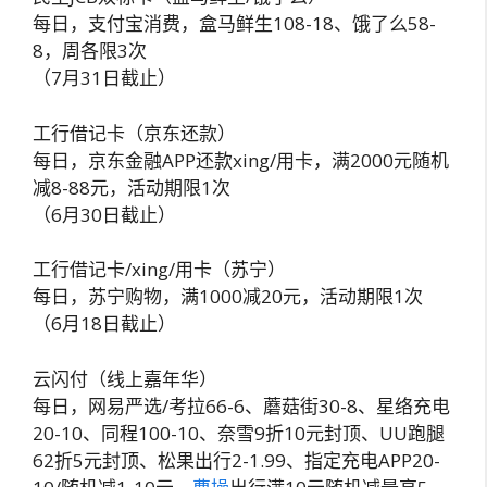
每日，支付宝消费，盒马鲜生108-18、饿了么58-
8，周各限3次
（7月31日截止）
工行借记卡（京东还款）
每日，京东金融APP还款xing/用卡，满2000元随机
减8-88元，活动期限1次
（6月30日截止）
工行借记卡/xing/用卡（苏宁）
每日，苏宁购物，满1000减20元，活动期限1次
（6月18日截止）
云闪付（线上嘉年华）
每日，网易严选/考拉66-6、蘑菇街30-8、星络充电
20-10、同程100-10、奈雪9折10元封顶、UU跑腿
62折5元封顶、松果出行2-1.99、指定充电APP20-