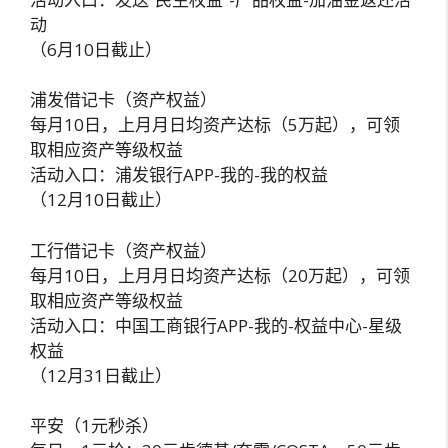
动
（6月10日截止）
浦发借记卡（资产权益）
每月10日，上月月日均资产达标（5万起），可领
取相应资产等级权益
活动入口：浦发银行APP-我的-我的权益
（12月10日截止）
工行借记卡（资产权益）
每月10日，上月月日均资产达标（20万起），可领
取相应资产等级权益
活动入口：中国工商银行APP-我的-权益中心-星级
权益
（12月31日截止）
平安（1元秒杀）