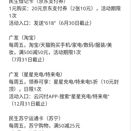
民生借记卡（京东支付券）
1元购买：20元京东支付券（2张10元），活动期限
1次
活动入口：发送“618”（6月30日截止）
广发（淘宝）
每周五，淘宝/天猫购买手机/家电/数码/服装/美
妆，满500减50元，活动期限1次
（7月31日截止）
广发（星星充电/特来电）
每周五，领券可享：星星充电/特来电5折（10元封
顶），日限1次
活动入口：云闪付APP-搜索“星星充电/特来电”
（12月31日截止）
民生苏宁运通卡（苏宁）
每周五，苏宁购物，满50减25元