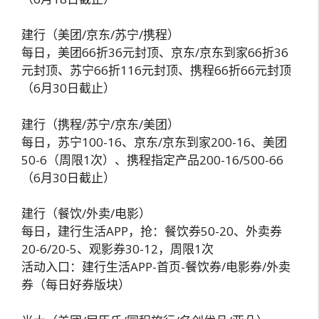
建行（美团/京东/苏宁/携程）
每日，美团66折36元封顶、京东/京东到家66折36
元封顶、苏宁66折116元封顶、携程66折66元封顶
（6月30日截止）
建行（携程/苏宁/京东/美团）
每日，苏宁100-16、京东/京东到家200-16、美团
50-6（周限1次）、携程指定产品200-16/500-66
（6月30日截止）
建行（餐饮/外卖/电影）
每日，建行生活APP，抢：餐饮券50-20、外卖券
20-6/20-5、观影券30-12，周限1次
活动入口：建行生活APP-首页-餐饮券/电影券/外卖
券（每日好券版块）