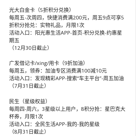
光大白金卡（5折积分兑换）
每周五-次周四，快捷消费满200元，周五9点可享5
折积分抢兑：实物礼品，月限1次
活动入口：阳光惠生活APP-首页-积分兑换-约惠星
期五
（12月30日截止）
广发借记卡/xing/用卡（9折加油）
每周五，领券：加油专区消费满100减10元
活动入口：发现精彩APP-搜索“车主平台”-周五加油
（7月31日截止）
民生（星级权益）
每周四-周六，3星级以上用户，8积分抢：星巴克大
杯券，月限1次
活动入口：全民生活APP-我的-我的星级
（8月31日截止）