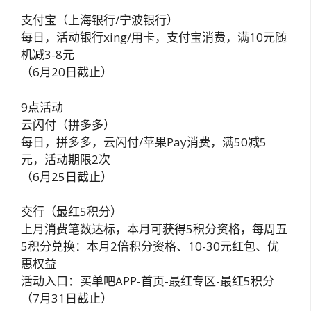
支付宝（上海银行/宁波银行）
每日，活动银行xing/用卡，支付宝消费，满10元随
机减3-8元
（6月20日截止）
9点活动
云闪付（拼多多）
每日，拼多多，云闪付/苹果Pay消费，满50减5
元，活动期限2次
（6月25日截止）
交行（最红5积分）
上月消费笔数达标，本月可获得5积分资格，每周五
5积分兑换：本月2倍积分资格、10-30元红包、优
惠权益
活动入口：买单吧APP-首页-最红专区-最红5积分
（7月31日截止）