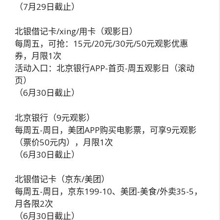
（7月29日截止）
北银借记卡/xing/用卡（观影日）
每周五，可抢：15元/20元/30元/50元观影优惠
券，月限1次
活动入口：北京银行APP-首页-周五观影日（滚动
页）
（6月30日截止）
北京银行（9元观影）
每周五-周日，美团APP购买电影票，可享9元观影
（票价50元内），月限1次
（6月30日截止）
北银借记卡（京东/美团）
每周五-周日，京东199-10、美团-美食/外卖35-5，
月各限2次
（6月30日截止）