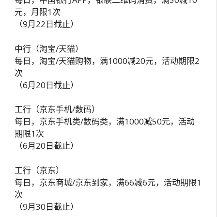
元，月限1次
（9月22日截止）
中行（淘宝/天猫）
每日，淘宝/天猫购物，满1000减20元，活动期限2
次
（6月20日截止）
工行（京东手机/数码）
每日，京东手机类/数码类，满1000减50元，活动
期限1次
（6月20日截止）
工行（京东）
每日，京东商城/京东到家，满66减6元，活动期限1
次
（9月30日截止）