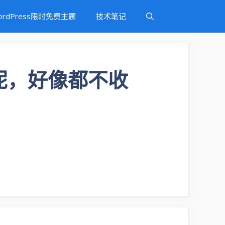
ordPress限时免费主题
技术笔记
呢，好像都不收