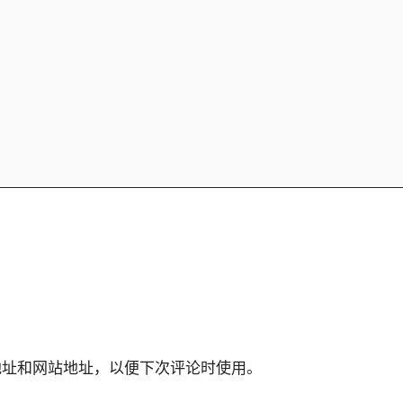
地址和网站地址，以便下次评论时使用。