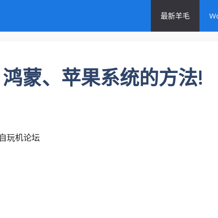
最新羊毛
W
、鸿蒙、苹果系统的方法!
自玩机论坛