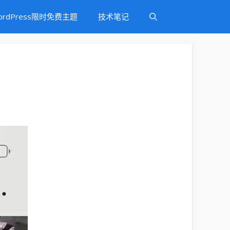
ordPress限时免费主题
技术笔记