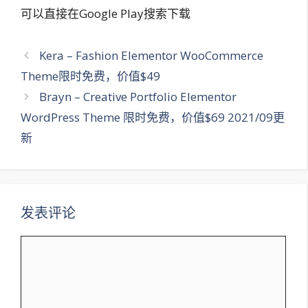
可以直接在Google Play搜索下载
文
Kera – Fashion Elementor WooCommerce
章
Theme限时免费，价值$49
导
Brayn – Creative Portfolio Elementor
航
WordPress Theme 限时免费，价值$69 2021/09更
新
发表评论
评
论