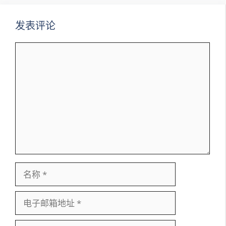
发表评论
评
论
名
称
电
子
邮
网