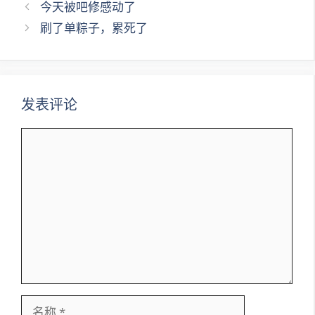
文
今天被吧修感动了
章
刷了单粽子，累死了
导
航
发表评论
评
论
名