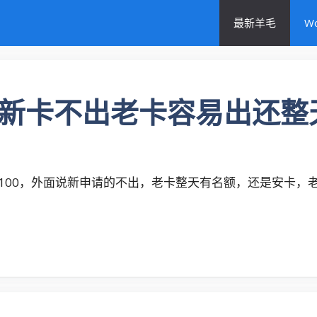
最新羊毛
W
好像新卡不出老卡容易出还
100，外面说新申请的不出，老卡整天有名额，还是安卡，